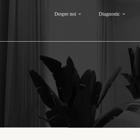
Despre noi
Diagnostic