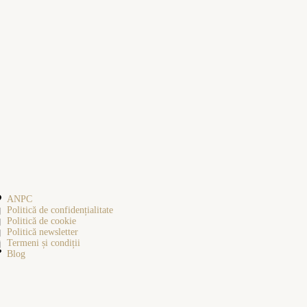
ANPC
Politică de confidențialitate
Politică de cookie
Politică newsletter
Termeni și condiții
Blog