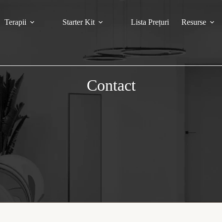
Terapii
Starter Kit
Lista Prețuri
Resurse
Contact