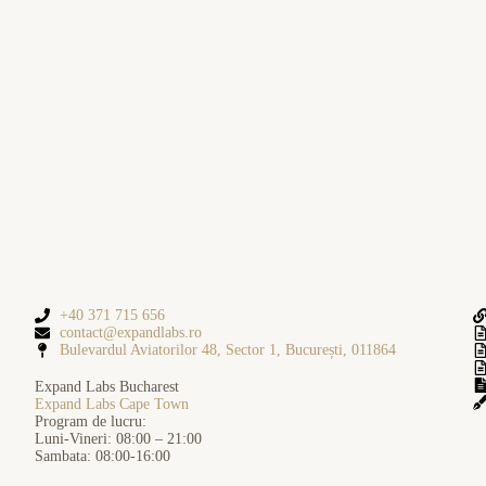
+40 371 715 656
contact@expandlabs.ro
Bulevardul Aviatorilor 48, Sector 1, București, 011864
Expand Labs Bucharest
Expand Labs Cape Town
Program de lucru:
Luni-Vineri: 08:00 – 21:00
Sambata: 08:00-16:00