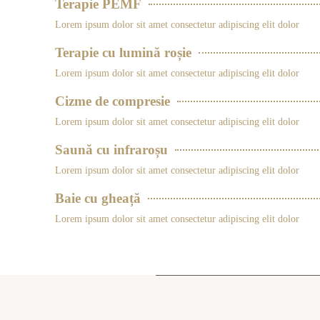
Terapie PEMF
Lorem ipsum dolor sit amet consectetur adipiscing elit dolor
Terapie cu lumină roșie
Lorem ipsum dolor sit amet consectetur adipiscing elit dolor
Cizme de compresie
Lorem ipsum dolor sit amet consectetur adipiscing elit dolor
Saună cu infraroșu
Lorem ipsum dolor sit amet consectetur adipiscing elit dolor
Baie cu gheață
Lorem ipsum dolor sit amet consectetur adipiscing elit dolor