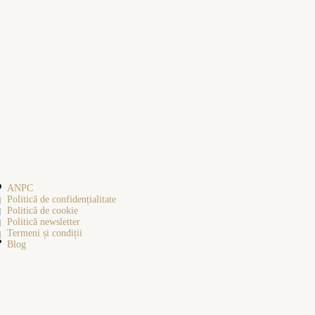
ANPC
Politică de confidențialitate
Politică de cookie
Politică newsletter
Termeni și condiții
Blog