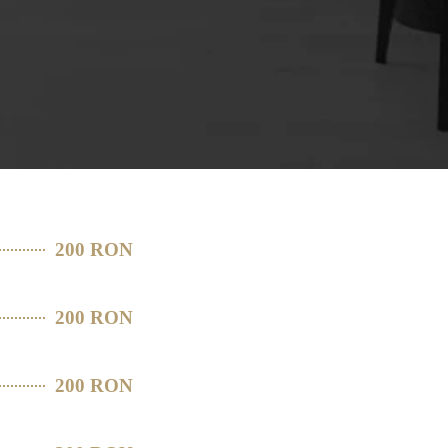
200 RON
200 RON
200 RON