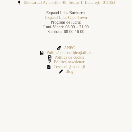
Bulevardul Aviatorilor 48, Sector 1, București, 011864
Expand Labs Bucharest
Expand Labs Cape Town
Program de lucru:
Luni-Vineri: 08:00 – 21:00
Sambata: 08:00-16:00
ANPC
Politică de confidențialitate
Politică de cookie
Politică newsletter
Termeni și condiții
Blog